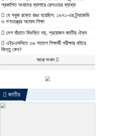
প্রকাশিত সংবাদের ব্যাপারে রেলওয়ের ব্যাখ্যা
যে সবুজ রক্তে রাঙা হয়েছিল: ১৯৭১-এর ট্র্যাজেডি
ও গণতন্ত্রের অমোঘ শিক্ষা
দেশ বাঁচাতে বিভক্তি নয়, প্রয়োজন জাতীয় ঐক্য
এইচএসসিতে ৩৬ শতাংশ শিক্ষার্থী পরীক্ষার বাইরে
কিন্তু কেন?
আরো সংবাদ
জাতীয়