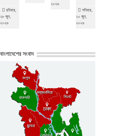
২০২৬
রবিবার,
শনিবার,
২৮ জুন,
২০ জুন,
২০২৬
২০২৬
বাংলাদেশের সংবাদ