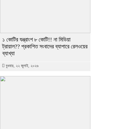
১ কোটির যন্ত্রাংশ ৮ কোটি!! না মিডিয়া
ট্রায়াল?? প্রকাশিত সংবাদের ব্যাপারে রেলওয়ের
ব্যাখ্যা
বুধবার, ২২ জুলাই, ২০২৬