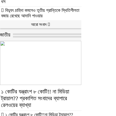
ধস
বিদ্যুৎ চাহিদা কমলেও তৃতীয় প্রান্তিকে স্থিতিশীলতা
বজায় রেখেছে আদানি পাওয়ার
আরো সংবাদ
জাতীয়
১ কোটির যন্ত্রাংশ ৮ কোটি!! না মিডিয়া
ট্রায়াল?? প্রকাশিত সংবাদের ব্যাপারে
রেলওয়ের ব্যাখ্যা
১ কোটির যন্ত্রাংশ ৮ কোটি!!না মিডিয়া ট্র্যায়াল??