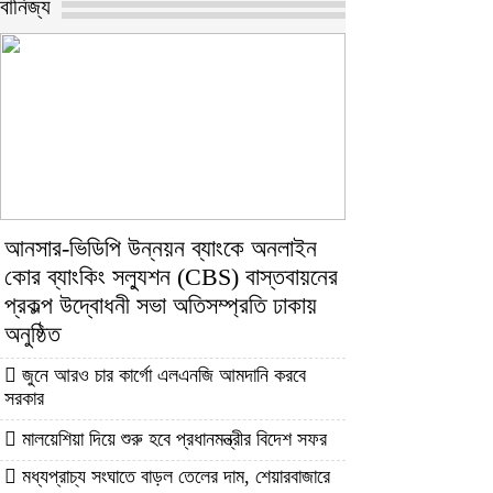
বানিজ্য
আনসার-ভিডিপি উন্নয়ন ব্যাংকে অনলাইন
কোর ব্যাংকিং সল্যুশন (CBS) বাস্তবায়নের
প্রকল্প উদ্বোধনী সভা অতিসম্প্রতি ঢাকায়
অনুষ্ঠিত
জুনে আরও চার কার্গো এলএনজি আমদানি করবে
সরকার
মালয়েশিয়া দিয়ে শুরু হবে প্রধানমন্ত্রীর বিদেশ সফর
মধ্যপ্রাচ্য সংঘাতে বাড়ল তেলের দাম, শেয়ারবাজারে