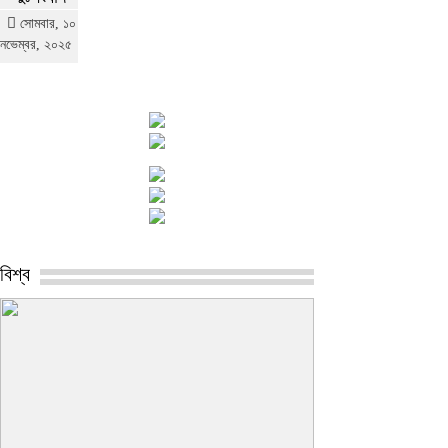
সোমবার, ১০
নভেম্বর, ২০২৫
বিশ্ব