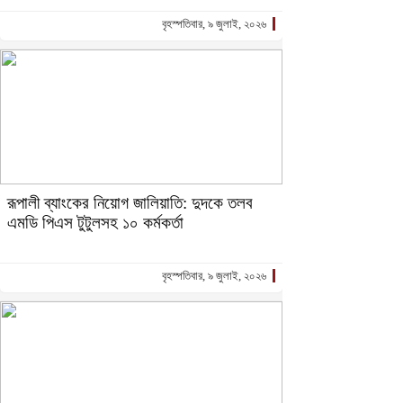
বৃহস্পতিবার, ৯ জুলাই, ২০২৬
রূপালী ব্যাংকের নিয়োগ জালিয়াতি: দুদকে তলব
এমডি পিএস টুটুলসহ ১০ কর্মকর্তা
বৃহস্পতিবার, ৯ জুলাই, ২০২৬