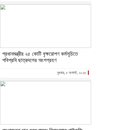
প্রধানমন্ত্রীর ২৫ কোটি বৃক্ষরোপণ কর্মসূচিতে
পবিপ্রবি ছাত্রদলের অংশগ্রহণ
বুধবার, ৫ অগাস্ট, ২০২৬