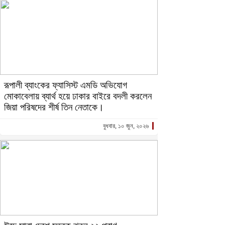
রূপালী ব্যাংকের ফ্যাসিস্ট এমডি অভিযোগ
মোকাবেলায় ব্যার্থ হয়ে ঢাকার বাইরে বদলী করলেন
জিয়া পরিষদের শীর্ষ তিন নেতাকে।
বুধবার, ১০ জুন, ২০২৬