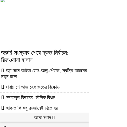
জরুরি সংস্কার শেষে দ্রুত নির্বাচন:
রিজওয়ানা হাসান
চড়া দামে আটকা তেল-আলু-পেঁয়াজ, স্বস্তি আমনের
নতুন চালে
সারাদেশে আজ হেফাজতের বিক্ষোভ
সদকাতুল ফিতরের মৌলিক বিধান
জাকাত কি শুধু রমজানেই দিতে হয়
আরো সংবাদ