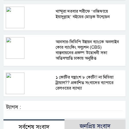
খান্দুরা দরবার শরীফে ‘ওজিফায়ে
ইয়াদুল্লাহ’ বইয়ের মোড়ক উন্মোচন
আনসার-ভিডিপি উন্নয়ন ব্যাংকে অনলাইন
কোর ব্যাংকিং সল্যুশন (CBS)
বাস্তবায়নের প্রকল্প উদ্বোধনী সভা
অতিসম্প্রতি ঢাকায় অনুষ্ঠিত
১ কোটির যন্ত্রাংশ ৮ কোটি!! না মিডিয়া
ট্রায়াল?? প্রকাশিত সংবাদের ব্যাপারে
রেলওয়ের ব্যাখ্যা
ট্যাগস :
জনপ্রিয় সংবাদ
সর্বশেষ সংবাদ