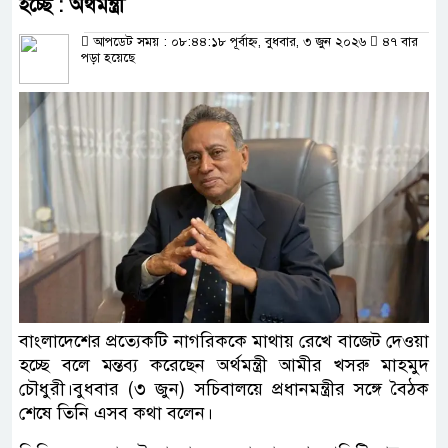
হচ্ছে : অর্থমন্ত্রী
আপডেট সময় : ০৮:৪৪:১৮ পূর্বাহ্ন, বুধবার, ৩ জুন ২০২৬
৪৭ বার
পড়া হয়েছে
বাংলাদেশের প্রত্যেকটি নাগরিককে মাথায় রেখে বাজেট দেওয়া
হচ্ছে বলে মন্তব্য করেছেন অর্থমন্ত্রী আমীর খসরু মাহমুদ
চৌধুরী।বুধবার (৩ জুন) সচিবালয়ে প্রধানমন্ত্রীর সঙ্গে বৈঠক
শেষে তিনি এসব কথা বলেন।