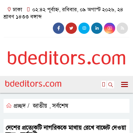
ঢাকা
০২:৪২ পূর্বাহ্ন, রবিবার, ০৯ অগাস্ট ২০২৬, ২৪
শ্রাবণ ১৪৩৩ বঙ্গাব্দ
প্রচ্ছদ /
জাতীয়
সর্বশেষ
,
দেশের প্রত্যেকটি নাগরিককে মাথায় রেখে বাজেট দেওয়া