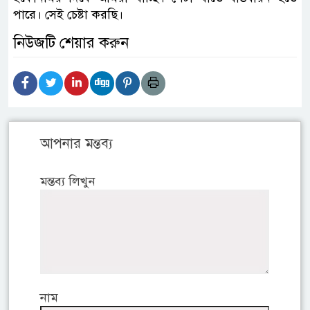
পারে। সেই চেষ্টা করছি।
নিউজটি শেয়ার করুন
আপনার মন্তব্য
মন্তব্য লিখুন
নাম