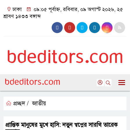
ঢাকা
০৯:০৫ পূর্বাহ্ন, রবিবার, ০৯ অগাস্ট ২০২৬, ২৫
শ্রাবণ ১৪৩৩ বঙ্গাব্দ
প্রচ্ছদ /
জাতীয়
প্রান্তিক মানুষের মুখে হাসি: নতুন স্বপ্নের সারথি তারেক