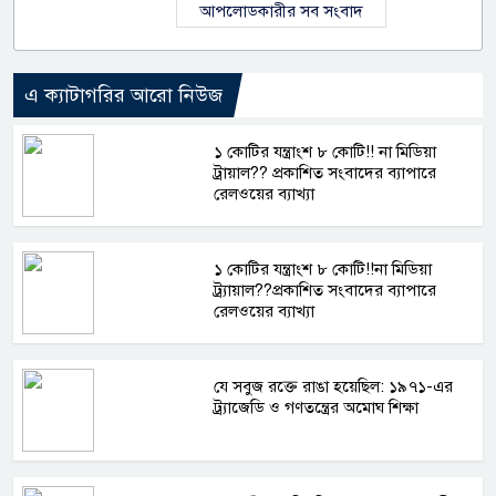
আপলোডকারীর সব সংবাদ
এ ক্যাটাগরির আরো নিউজ
১ কোটির যন্ত্রাংশ ৮ কোটি!! না মিডিয়া
ট্রায়াল?? প্রকাশিত সংবাদের ব্যাপারে
রেলওয়ের ব্যাখ্যা
১ কোটির যন্ত্রাংশ ৮ কোটি!!না মিডিয়া
ট্র্যায়াল??প্রকাশিত সংবাদের ব্যাপারে
রেলওয়ের ব্যাখ্যা
যে সবুজ রক্তে রাঙা হয়েছিল: ১৯৭১-এর
ট্র্যাজেডি ও গণতন্ত্রের অমোঘ শিক্ষা