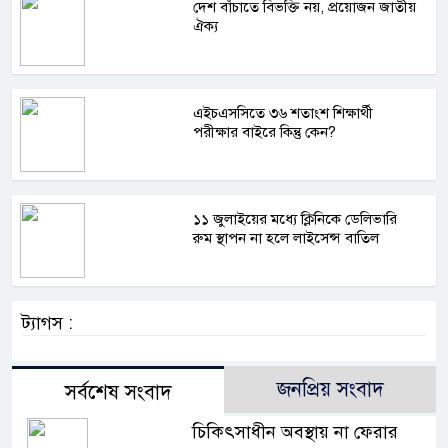
দেশ বাঁচাতে বিভক্তি নয়, প্রয়োজন জাতীয়
ঐক্য
এইচএসসিতে ৩৬ শতাংশ শিক্ষার্থী
পরীক্ষার বাইরে কিন্তু কেন?
১১ জুলাইয়ের মধ্যে ক্লিনিকে ডেলিভারি
রুম স্থাপন না হলে লাইসেন্স বাতিল
ট্যাগস :
জনপ্রিয় সংবাদ
সর্বশেষ সংবাদ
চিকিৎসাধীন অবস্থায় না ফেরার