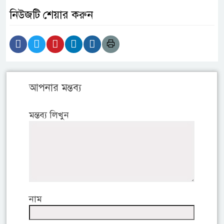
নিউজটি শেয়ার করুন
আপনার মন্তব্য
মন্তব্য লিখুন
নাম