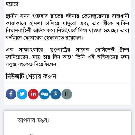
হয়েছে।
স্থানীয় সময় শুক্রবার রাতের ঘটনায় ভেনেজুয়েলার রাজধানী
কারাকাসে হামলা চালিয়ে মাদুরো এবং তার স্ত্রীকে মার্কিন
বিমানবাহিনী আটক করে নিউইয়র্কে নিয়ে যাওয়া হয়েছে। তারা
বর্তমানে ফেডারেল হেফাজতে রয়েছেন।
এক সাক্ষাৎকারে, যুক্তরাষ্ট্রের সাবেক প্রেসিডেন্ট ট্রাম্প
জানিয়েছেন, মাত্র চার দিন আগে তিনি এই অভিযানের জন্য
সবুজ সংকেত দিয়েছিলেন।
নিউজটি শেয়ার করুন
আপনার মন্তব্য