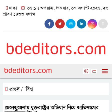
ঢাকা
০৬:১৭ অপরাহ্ন, শুক্রবার, ০৭ অগাস্ট ২০২৬, ২৩
শ্রাবণ ১৪৩৩ বঙ্গাব্দ
প্রচ্ছদ /
বিশ্ব
ভেনেজুয়েলায় যুক্তরাষ্ট্রের অভিযান নিয়ে জাতিসংঘের