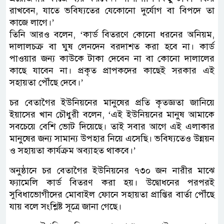
রাখবেন, যাতে ভবিষ্যতের যেকোনো দুর্যোগ বা বিপদে তা
কাজে লাগে।’
তিনি আরও বলেন, ‘কার্ড বিতরণে কোনো ধরনের অনিয়ম,
দালালচক্র বা ঘুষ লেনদেন বরদাশত করা হবে না। কার্ড
পাওয়ার জন্য কাউকে টাকা দেবেন না বা কোনো দালালের
কাছে যাবেন না। প্রকৃত প্রাপকদের কাছেই সরকার এই
সহায়তা পৌঁছে দেবে।’
চর বেতাগৈর ইউনিয়নের মানুষের প্রতি কৃতজ্ঞতা জানিয়ে
ইয়াসের খান চৌধুরী বলেন, ‘এই ইউনিয়নের মানুষ আমাকে
সবচেয়ে বেশি ভোট দিয়েছে। তাই সবার আগে এই এলাকার
মানুষের জন্য সামান্য উপহার নিয়ে এসেছি। ভবিষ্যতেও উন্নয়ন
ও সহায়তা কার্যক্রম অব্যাহত থাকবে।’
অনুষ্ঠানে চর বেতাগৈর ইউনিয়নের ৭৩০ জন নারীর মাঝে
ফ্যামেলি কার্ড বিতরণ করা হয়। উদ্বোধনের পরপরই
সুবিধাভোগীদের মোবাইল ফোনে সহায়তা প্রাপ্তির বার্তা পৌঁছে
যায় বলে সংশ্লিষ্ট সূত্রে জানা গেছে।