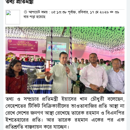
তথ্য প্রতিমন্ত্রী
আপডেট সময় : ০৫:১৩:৩৮ পূর্বাহ্ন, রবিবার, ১৭ মে ২০২৬
৩৯
বার পড়া হয়েছে
তথ্য ও সম্প্রচার প্রতিমন্ত্রী ইয়াসের খান চৌধুরী বলেছেন,
বেহেশতের টিকিট বিক্রিকারীদের ভাওতাবাজির প্রতি আস্থা না
রেখে দেশের জনগণ আস্থা রেখেছে তারেক রহমান ও বিএনপির
ইশতেহারের প্রতি। আর তারেক রহমান একের পর এক
প্রতিশ্রুতি বাস্তবায়ন করে যাচ্ছেন।