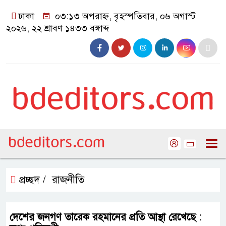
ঢাকা
০৩:১৩ অপরাহ্ন, বৃহস্পতিবার, ০৬ অগাস্ট
২০২৬, ২২ শ্রাবণ ১৪৩৩ বঙ্গাব্দ
প্রচ্ছদ /
রাজনীতি
দেশের জনগণ তারেক রহমানের প্রতি আস্থা রেখেছে :