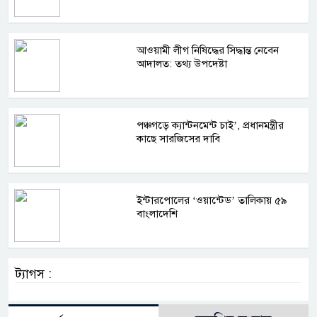
আওয়ামী লীগ নিষিদ্ধের সিদ্ধান্ত নেবেন
আদালত: তথ্য উপদেষ্টা
পঞ্চগড়ে ক্যান্টনমেন্ট চাই’, প্রধানমন্ত্রীর
কাছে সারজিসের দাবি
ইন্টারপোলের ‘ওয়ান্টেড’ তালিকায় ৫৯
বাংলাদেশি
ট্যাগস :