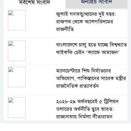
জনপ্রিয় সংবাদ
সর্বশেষ সংবাদ
জুলাই গণঅভ্যুত্থানের দুই বছর:
রাজপথ থেকে অ্যালগরিদমের
রাজনীতি
বাংলাদেশে চালু হতে যাচ্ছে বিশ্বখ্যাত
থাইকফি চেইন ‘ক্যাফে আমাজন’
ম্যানচেস্টারে শিশু নির্যাতনের
অভিযোগ, পাকিস্তানের সাবেক মন্ত্রীর
রাজনৈতিক প্রত্যাবর্তন
২০২৮-২৯ অর্থবছরেই ৫ ট্রিলিয়ন
ডলারের অর্থনীতি ছুবে ভারত:
রাজ্যসভায় নির্মলা সীতারামন