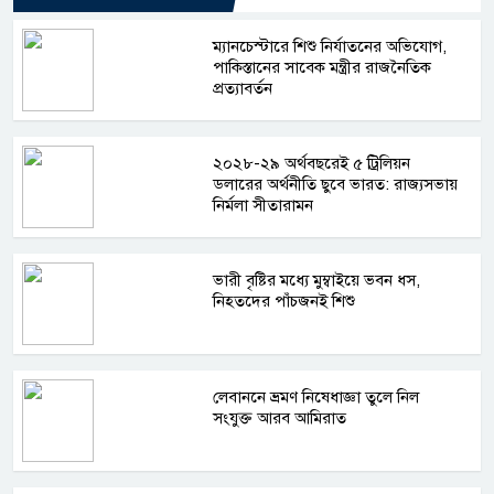
ম্যানচেস্টারে শিশু নির্যাতনের অভিযোগ,
পাকিস্তানের সাবেক মন্ত্রীর রাজনৈতিক
প্রত্যাবর্তন
২০২৮-২৯ অর্থবছরেই ৫ ট্রিলিয়ন
ডলারের অর্থনীতি ছুবে ভারত: রাজ্যসভায়
নির্মলা সীতারামন
ভারী বৃষ্টির মধ্যে মুম্বাইয়ে ভবন ধস,
নিহতদের পাঁচজনই শিশু
লেবাননে ভ্রমণ নিষেধাজ্ঞা তুলে নিল
সংযুক্ত আরব আমিরাত